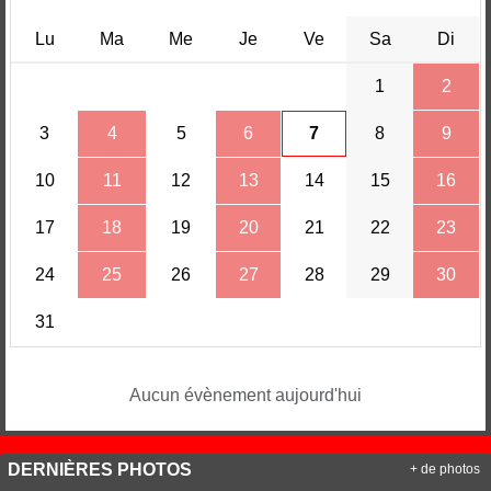
Lu
Ma
Me
Je
Ve
Sa
Di
1
2
3
4
5
6
7
8
9
10
11
12
13
14
15
16
17
18
19
20
21
22
23
24
25
26
27
28
29
30
31
Aucun évènement aujourd'hui
DERNIÈRES PHOTOS
+ de photos