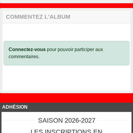
COMMENTEZ L'ALBUM
Connectez-vous
pour pouvoir participer aux
commentaires.
ADHÉSION
SAISON 2026-2027
LES INSCRIPTIONS EN