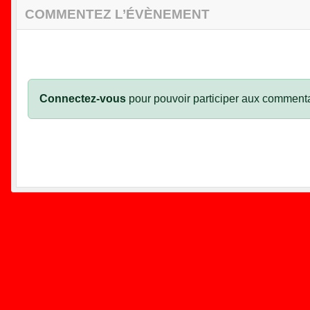
COMMENTEZ L’ÉVÈNEMENT
Connectez-vous
pour pouvoir participer aux commenta