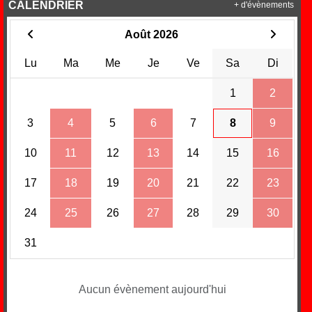
CALENDRIER
+ d'évènements
Août 2026
Lu
Ma
Me
Je
Ve
Sa
Di
1
2
3
4
5
6
7
8
9
10
11
12
13
14
15
16
17
18
19
20
21
22
23
24
25
26
27
28
29
30
31
Aucun évènement aujourd'hui