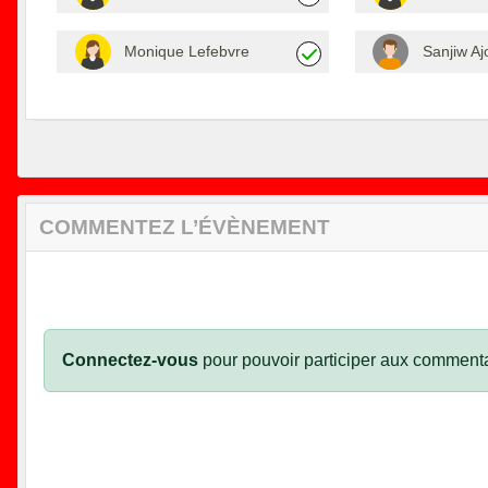
Monique Lefebvre
Sanjiw A
COMMENTEZ L’ÉVÈNEMENT
Connectez-vous
pour pouvoir participer aux commenta