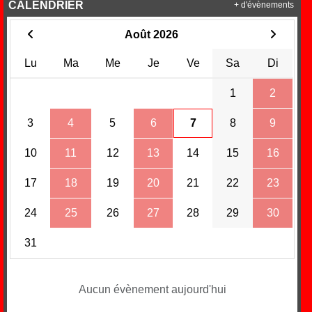
CALENDRIER
+ d'évènements
Août 2026
Lu
Ma
Me
Je
Ve
Sa
Di
1
2
3
4
5
6
7
8
9
10
11
12
13
14
15
16
17
18
19
20
21
22
23
24
25
26
27
28
29
30
31
Aucun évènement aujourd'hui