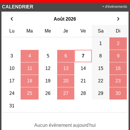
CALENDRIER
+ d'évènements
Août 2026
Lu
Ma
Me
Je
Ve
Sa
Di
1
2
3
4
5
6
7
8
9
10
11
12
13
14
15
16
17
18
19
20
21
22
23
24
25
26
27
28
29
30
31
Aucun évènement aujourd'hui