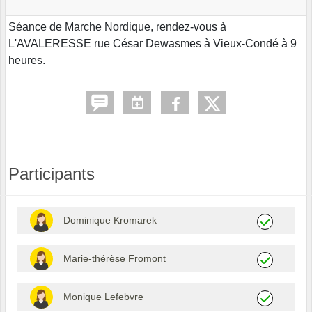
Séance de Marche Nordique, rendez-vous à
L'AVALERESSE rue César Dewasmes à Vieux-Condé à 9
heures.
Participants
Dominique Kromarek
Marie-thérèse Fromont
Monique Lefebvre