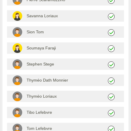
Savanna Loriaux
Sion Tom
Soumaya Faraji
Stephen Stege
Thyméo Dath Monnier
Thyméo Loriaux
Tibo Lefebvre
Tom Lefebvre