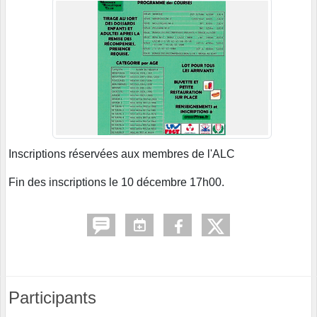
Inscriptions réservées aux membres de l'ALC
Fin des inscriptions le 10 décembre 17h00.
Participants