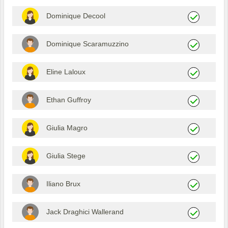
Dominique Decool
Dominique Scaramuzzino
Eline Laloux
Ethan Guffroy
Giulia Magro
Giulia Stege
Iliano Brux
Jack Draghici Wallerand