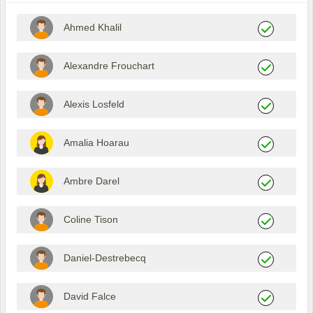
Ahmed Khalil
Alexandre Frouchart
Alexis Losfeld
Amalia Hoarau
Ambre Darel
Coline Tison
Daniel-Destrebecq
David Falce