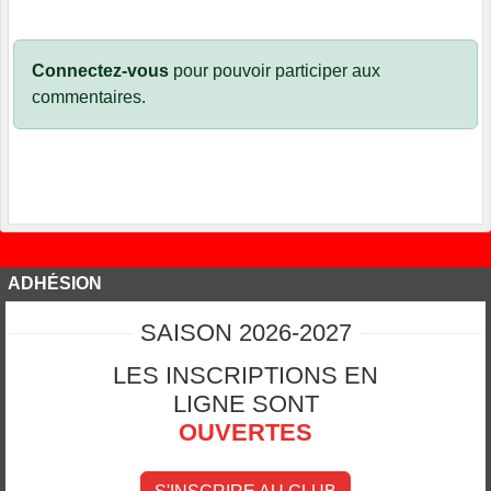
Connectez-vous
pour pouvoir participer aux
commentaires.
ADHÉSION
SAISON 2026-2027
LES INSCRIPTIONS EN
LIGNE SONT
OUVERTES