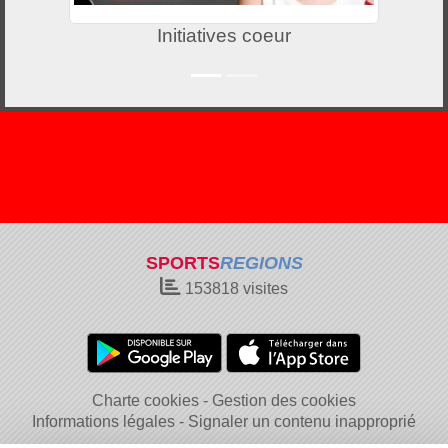
Initiatives coeur
SPORTS
REGIONS
153818
visites
Charte cookies
Gestion des cookies
Informations légales
Signaler un contenu inapproprié