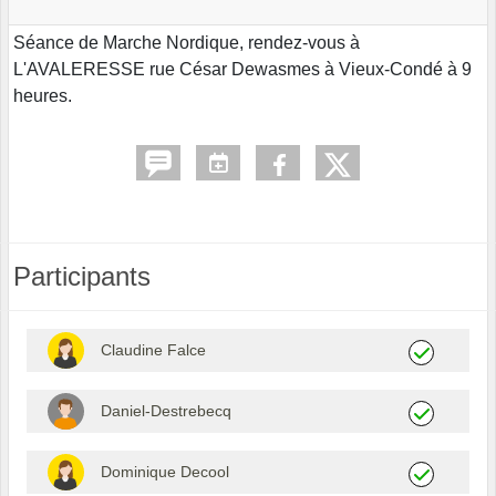
Séance de Marche Nordique, rendez-vous à
L'AVALERESSE rue César Dewasmes à Vieux-Condé à 9
heures.
Participants
Claudine Falce
Daniel-Destrebecq
Dominique Decool