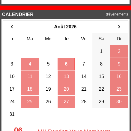
CALENDRIER
+ d'évènements
Août 2026
Lu
Ma
Me
Je
Ve
Sa
Di
1
2
3
4
5
6
7
8
9
10
11
12
13
14
15
16
17
18
19
20
21
22
23
24
25
26
27
28
29
30
31
06