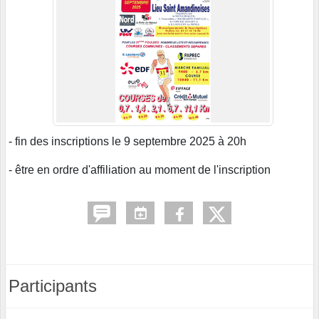
- fin des inscriptions le 9 septembre 2025 à 20h
- être en ordre d'affiliation au moment de l'inscription
Participants