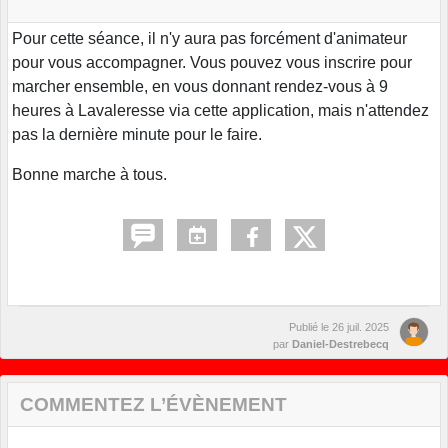
Pour cette séance, il n'y aura pas forcément d'animateur
pour vous accompagner. Vous pouvez vous inscrire pour
marcher ensemble, en vous donnant rendez-vous à 9
heures à Lavaleresse via cette application, mais n'attendez
pas la dernière minute pour le faire.
Bonne marche à tous.
Publié le
26 juil. 2025
par
Daniel-Destrebecq
COMMENTEZ L’ÉVÈNEMENT