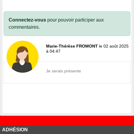
Connectez-vous
pour pouvoir participer aux
commentaires.
Marie-Thérèse FROMONT
le 02 août 2025
à 04:47
Je serais présente
ADHÉSION