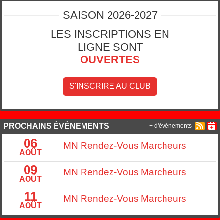
SAISON 2026-2027
LES INSCRIPTIONS EN
LIGNE SONT
OUVERTES
S'INSCRIRE AU CLUB
PROCHAINS ÉVÉNEMENTS
+ d'évènements
06
MN Rendez-Vous Marcheurs
AOÛT
09
MN Rendez-Vous Marcheurs
AOÛT
11
MN Rendez-Vous Marcheurs
AOÛT