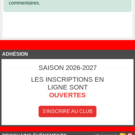
commentaires.
ADHÉSION
SAISON 2026-2027
LES INSCRIPTIONS EN
LIGNE SONT
OUVERTES
S'INSCRIRE AU CLUB