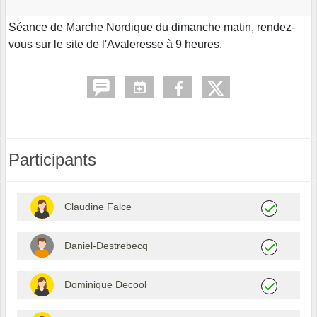
Séance de Marche Nordique du dimanche matin, rendez-
vous sur le site de l'Avaleresse à 9 heures.
Participants
Claudine Falce
Daniel-Destrebecq
Dominique Decool