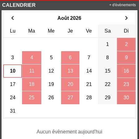
CALENDRIER
+ d'évènements
Août 2026
Lu
Ma
Me
Je
Ve
Sa
Di
1
2
3
4
5
6
7
8
9
10
11
12
13
14
15
16
17
18
19
20
21
22
23
24
25
26
27
28
29
30
31
Aucun évènement aujourd'hui