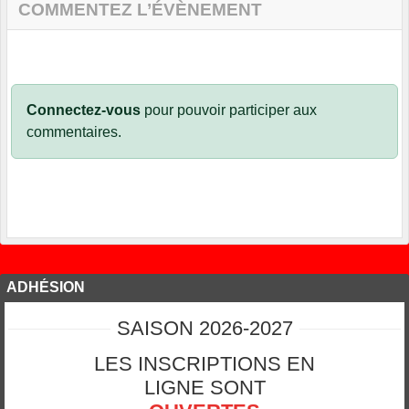
COMMENTEZ L’ÉVÈNEMENT
Connectez-vous
pour pouvoir participer aux
commentaires.
ADHÉSION
SAISON 2026-2027
LES INSCRIPTIONS EN
LIGNE SONT