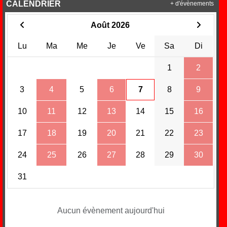
CALENDRIER
+ d'évènements
Août 2026
Lu
Ma
Me
Je
Ve
Sa
Di
1
2
3
4
5
6
7
8
9
10
11
12
13
14
15
16
17
18
19
20
21
22
23
24
25
26
27
28
29
30
31
Aucun évènement aujourd'hui