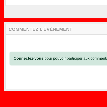
COMMENTEZ L’ÉVÈNEMENT
Connectez-vous
pour pouvoir participer aux commenta