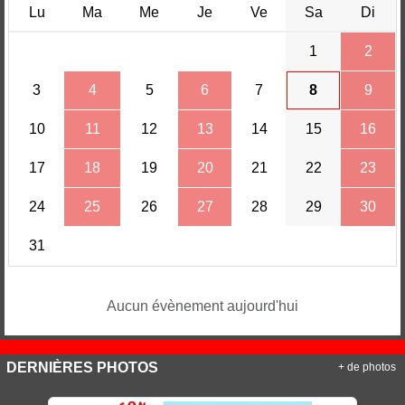
Lu
Ma
Me
Je
Ve
Sa
Di
1
2
3
4
5
6
7
8
9
10
11
12
13
14
15
16
17
18
19
20
21
22
23
24
25
26
27
28
29
30
31
Aucun évènement aujourd'hui
DERNIÈRES PHOTOS
+ de photos