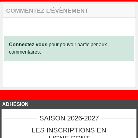
COMMENTEZ L’ÉVÈNEMENT
Connectez-vous
pour pouvoir participer aux
commentaires.
ADHÉSION
SAISON 2026-2027
LES INSCRIPTIONS EN