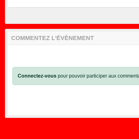
COMMENTEZ L’ÉVÈNEMENT
Connectez-vous
pour pouvoir participer aux commenta