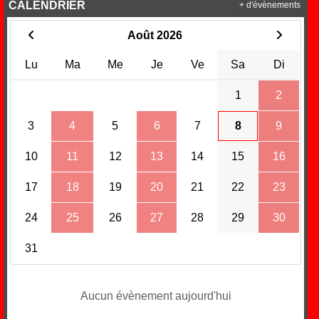
CALENDRIER
+ d'évènements
Août 2026
Lu
Ma
Me
Je
Ve
Sa
Di
1
2
3
4
5
6
7
8
9
10
11
12
13
14
15
16
17
18
19
20
21
22
23
24
25
26
27
28
29
30
31
Aucun évènement aujourd'hui