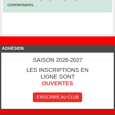
commentaires.
ADHÉSION
SAISON 2026-2027
LES INSCRIPTIONS EN
LIGNE SONT
OUVERTES
S'INSCRIRE AU CLUB