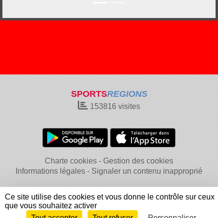
SPORTS
REGIONS
153816
visites
Charte cookies
Gestion des cookies
Informations légales
Signaler un contenu inapproprié
Ce site utilise des cookies et vous donne le contrôle sur ceux
que vous souhaitez activer
Tout accepter
Tout refuser
Personnaliser