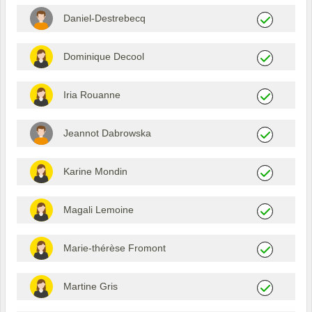
Daniel-Destrebecq
Dominique Decool
Iria Rouanne
Jeannot Dabrowska
Karine Mondin
Magali Lemoine
Marie-thérèse Fromont
Martine Gris