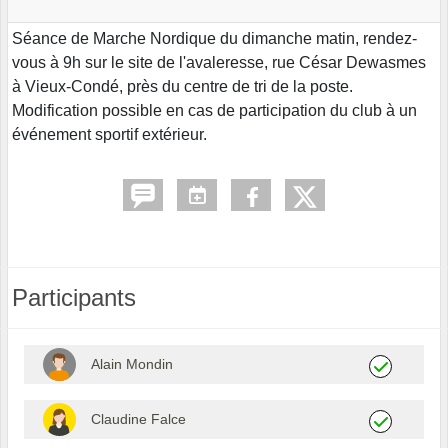
Séance de Marche Nordique du dimanche matin, rendez-
vous à 9h sur le site de l'avaleresse, rue César Dewasmes
à Vieux-Condé, près du centre de tri de la poste.
Modification possible en cas de participation du club à un
événement sportif extérieur.
Participants
Alain Mondin
Claudine Falce