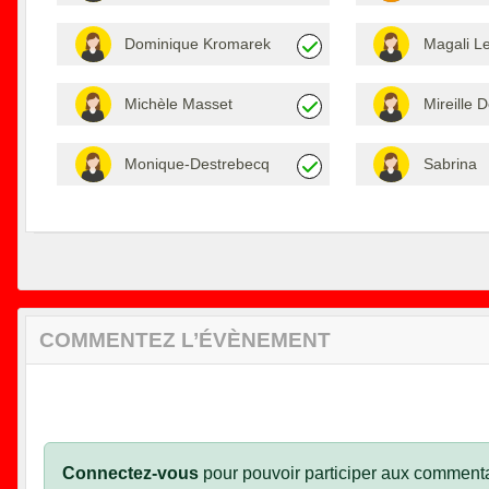
Dominique Kromarek
Magali L
Michèle Masset
Mireille 
Monique-Destrebecq
Sabrina
COMMENTEZ L’ÉVÈNEMENT
Connectez-vous
pour pouvoir participer aux commenta