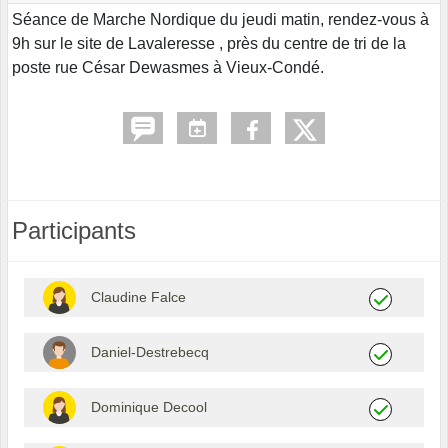
Séance de Marche Nordique du jeudi matin, rendez-vous à
9h sur le site de Lavaleresse , près du centre de tri de la
poste rue César Dewasmes à Vieux-Condé.
Participants
Claudine Falce
Daniel-Destrebecq
Dominique Decool