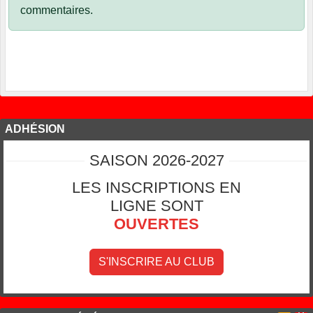
commentaires.
ADHÉSION
SAISON 2026-2027
LES INSCRIPTIONS EN
LIGNE SONT
OUVERTES
S'INSCRIRE AU CLUB