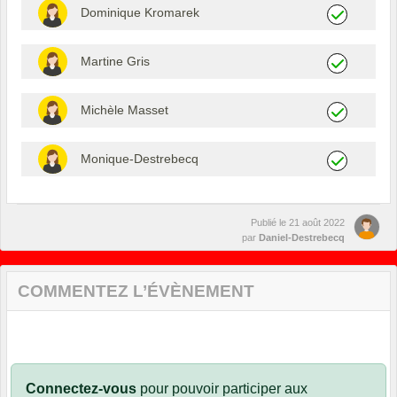
Dominique Kromarek
Martine Gris
Michèle Masset
Monique-Destrebecq
Publié le
21 août 2022
par
Daniel-Destrebecq
COMMENTEZ L’ÉVÈNEMENT
Connectez-vous
pour pouvoir participer aux