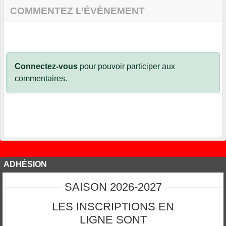
COMMENTEZ L’ÉVÈNEMENT
Connectez-vous
pour pouvoir participer aux
commentaires.
ADHÉSION
SAISON 2026-2027
LES INSCRIPTIONS EN
LIGNE SONT