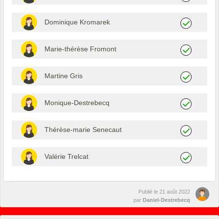
Dominique Kromarek
Marie-thérèse Fromont
Martine Gris
Monique-Destrebecq
Thérèse-marie Senecaut
Valérie Trelcat
Publié le
21 août 2022
par
Daniel-Destrebecq