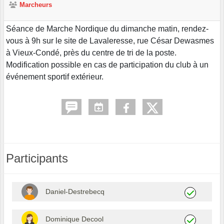
Marcheurs
Séance de Marche Nordique du dimanche matin, rendez-
vous à 9h sur le site de Lavaleresse, rue César Dewasmes
à Vieux-Condé, près du centre de tri de la poste.
Modification possible en cas de participation du club à un
événement sportif extérieur.
Participants
Daniel-Destrebecq
Dominique Decool