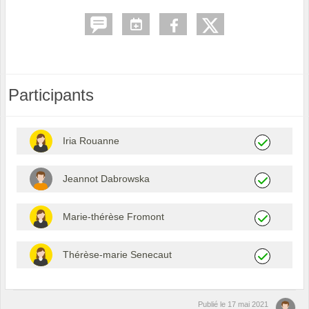
Participants
Iria Rouanne
Jeannot Dabrowska
Marie-thérèse Fromont
Thérèse-marie Senecaut
Publié le
17 mai 2021