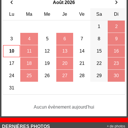
Août 2026
Lu
Ma
Me
Je
Ve
Sa
Di
1
2
3
4
5
6
7
8
9
10
11
12
13
14
15
16
17
18
19
20
21
22
23
24
25
26
27
28
29
30
31
Aucun évènement aujourd'hui
DERNIÈRES PHOTOS
+ de photos