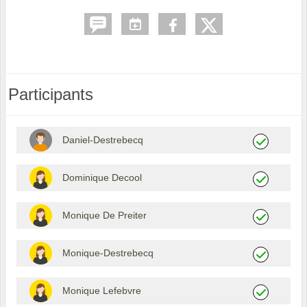
Participants
Daniel-Destrebecq
Dominique Decool
Monique De Preiter
Monique-Destrebecq
Monique Lefebvre