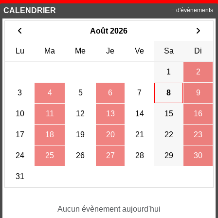
CALENDRIER
+ d'évènements
Août 2026
Lu
Ma
Me
Je
Ve
Sa
Di
1
2
3
4
5
6
7
8
9
10
11
12
13
14
15
16
17
18
19
20
21
22
23
24
25
26
27
28
29
30
31
Aucun évènement aujourd'hui