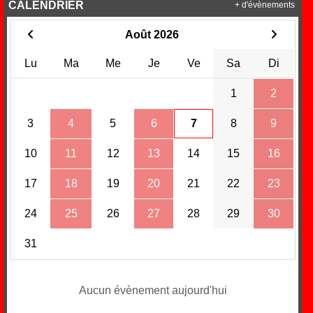
CALENDRIER
+ d'évènements
Août 2026
Lu
Ma
Me
Je
Ve
Sa
Di
1
2
3
4
5
6
7
8
9
10
11
12
13
14
15
16
17
18
19
20
21
22
23
24
25
26
27
28
29
30
31
Aucun évènement aujourd'hui